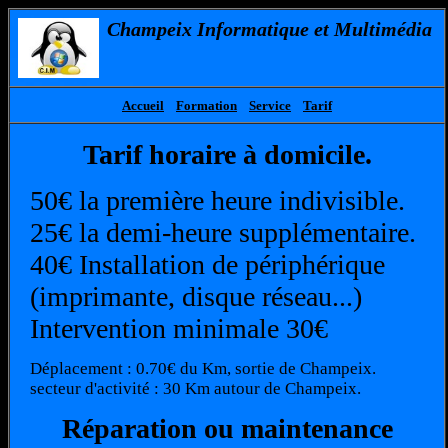
Champeix Informatique et Multimédia
Accueil
Formation
Service
Tarif
Tarif horaire à domicile.
50€ la première heure indivisible.
25€ la demi-heure supplémentaire.
40€ Installation de périphérique
(imprimante, disque réseau...)
Intervention minimale 30€
Déplacement : 0.70€ du Km, sortie de Champeix.
secteur d'activité : 30 Km autour de Champeix.
Réparation ou maintenance