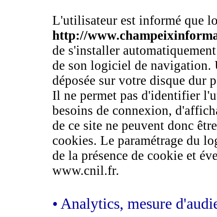
L'utilisateur est informé que lor
http://www.champeixinforma
de s'installer automatiquement
de son logiciel de navigation.
déposée sur votre disque dur pa
Il ne permet pas d'identifier l'u
besoins de connexion, d'afficha
de ce site ne peuvent donc être
cookies. Le paramétrage du log
de la présence de cookie et éve
www.cnil.fr.
• Analytics, mesure d'audie