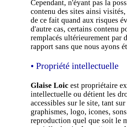
Cependant, n'éyant pas la possi
contenu des sites ainsi visités
de ce fait quand aux risques év
d'autre cas, certains contenu p
remplacés ultérieurement par 
rapport sans que nous ayons ét
• Propriété intellectuelle
Glaise Loic
est propriétaire ex
intellectuelle ou détient les dr
accessibles sur le site, tant sur
graphismes, logo, icones, sons 
reproduction quel que soit le m