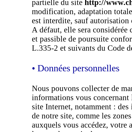
partielle du site
http://www.c
modification, adaptation totale
est interdite, sauf autorisation
A défaut, elle sera considérée
et passible de poursuite confo
L.335-2 et suivants du Code de 
• Données personnelles
Nous pouvons collecter de man
informations vous concernant l
site Internet, notamment : des 
de notre site, comme les zones 
auxquels vous accédez, votre ad