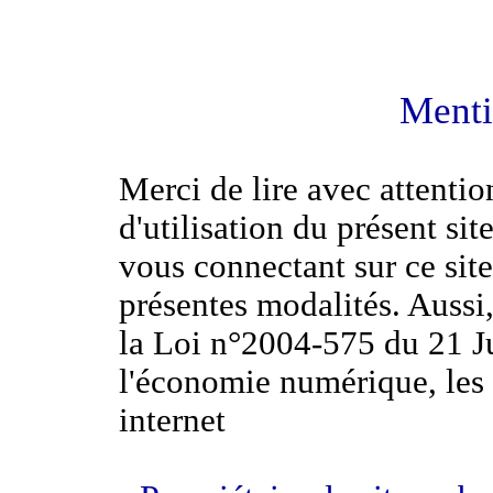
Menti
Merci de lire avec attentio
d'utilisation du présent sit
vous connectant sur ce site
présentes modalités. Aussi
la Loi n°2004-575 du 21 J
l'économie numérique, les 
internet