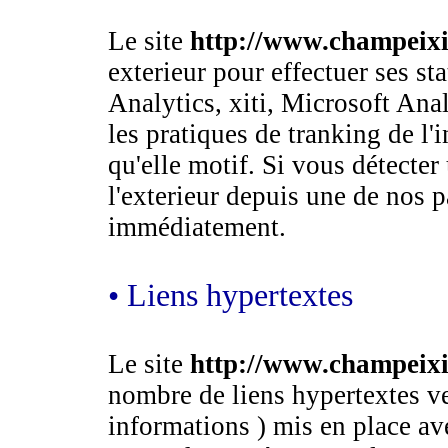
Le site
http://www.champeixi
exterieur pour effectuer ses st
Analytics, xiti, Microsoft Anal
les pratiques de tranking de l'
qu'elle motif. Si vous détecter
l'exterieur depuis une de nos p
immédiatement.
• Liens hypertextes
Le site
http://www.champeixi
nombre de liens hypertextes ver
informations ) mis en place av