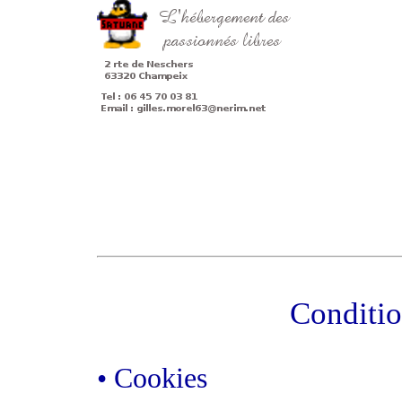
Conditio
• Cookies