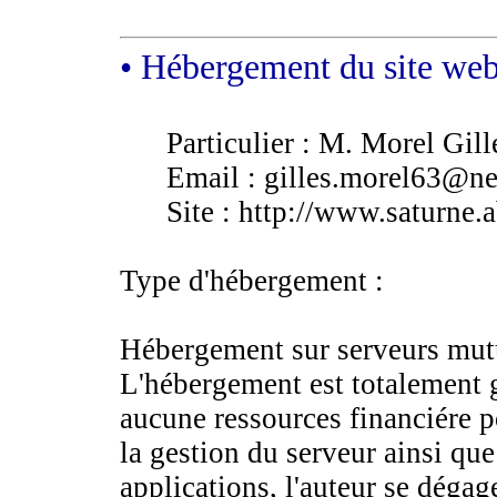
• Hébergement du site we
Particulier : M. Morel Gill
Email : gilles.morel63@ne
Site : http://www.saturne.a
Type d'hébergement :
Hébergement sur serveurs mutua
L'hébergement est totalement g
aucune ressources financiére 
la gestion du serveur ainsi qu
applications, l'auteur se dégag