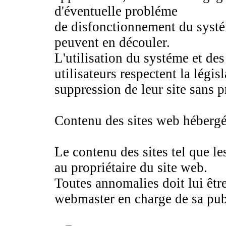
d'éventuelle probléme
de disfonctionnement du systé
peuvent en découler.
L'utilisation du systéme et des
utilisateurs respectent la légis
suppression de leur site sans p
Contenu des sites web hébergé
Le contenu des sites tel que le
au propriétaire du site web.
Toutes annomalies doit lui êtr
webmaster en charge de sa pub