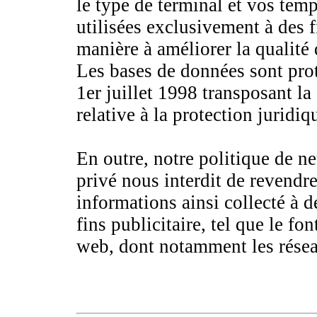
le type de terminal et vos temp
utilisées exclusivement à des f
manière à améliorer la qualité
Les bases de données sont prot
1er juillet 1998 transposant l
relative à la protection juridi
En outre, notre politique de neu
privé nous interdit de revend
informations ainsi collecté à 
fins publicitaire, tel que le fo
web, dont notamment les résea