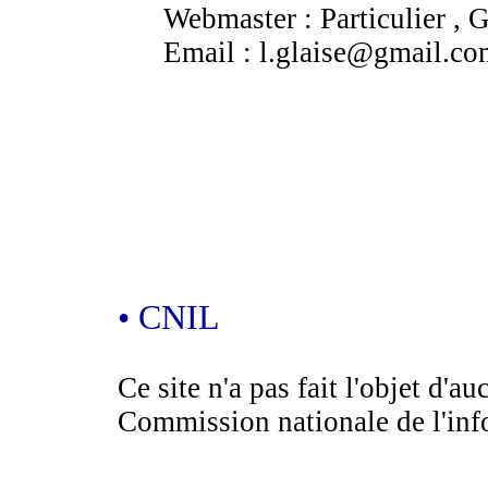
Webmaster : Particulier , G
Email : l.glaise@gmail.co
• CNIL
Ce site n'a pas fait l'objet d'a
Commission nationale de l'info